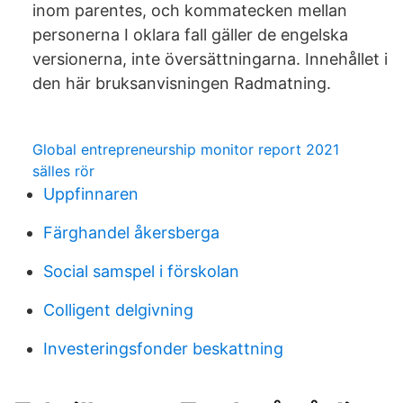
inom parentes, och kommatecken mellan
personerna I oklara fall gäller de engelska
versionerna, inte översättningarna. Innehållet i
den här bruksanvisningen Radmatning.
Global entrepreneurship monitor report 2021
sälles rör
Uppfinnaren
Färghandel åkersberga
Social samspel i förskolan
Colligent delgivning
Investeringsfonder beskattning