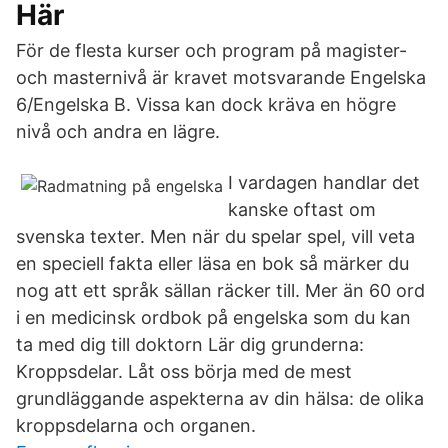
Här
För de flesta kurser och program på magister-
och masternivå är kravet motsvarande Engelska
6/Engelska B. Vissa kan dock kräva en högre
nivå och andra en lägre.
I vardagen handlar det
kanske oftast om
svenska texter. Men när du spelar spel, vill veta
en speciell fakta eller läsa en bok så märker du
nog att ett språk sällan räcker till. Mer än 60 ord
i en medicinsk ordbok på engelska som du kan
ta med dig till doktorn Lär dig grunderna:
Kroppsdelar. Låt oss börja med de mest
grundläggande aspekterna av din hälsa: de olika
kroppsdelarna och organen.