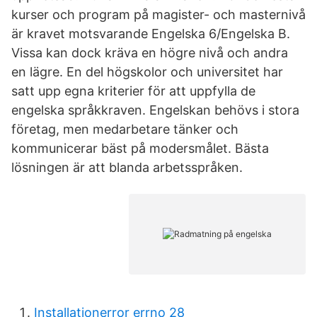
kurser och program på magister- och masternivå
är kravet motsvarande Engelska 6/Engelska B.
Vissa kan dock kräva en högre nivå och andra
en lägre. En del högskolor och universitet har
satt upp egna kriterier för att uppfylla de
engelska språkkraven. Engelskan behövs i stora
företag, men medarbetare tänker och
kommunicerar bäst på modersmålet. Bästa
lösningen är att blanda arbetsspråken.
Installationerror errno 28