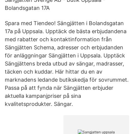
Bolandsgatan 17A
Spara med Tiendeo! Sängjätten i Bolandsgatan
17a på Uppsala. Upptäck de bästa erbjudandena
med rabatter och kontaktinformation från
Sängjätten Schema, adresser och erbjudanden
för anläggningar Sängjätten i Uppsala. Upptäck
Sängjättens breda utbud av sängar, madrasser,
täcken och kuddar. Här hittar du en av
marknadens ledande butikskedja för sovrummet.
Passa på att fynda när Sängjätten erbjuder
aktuella kampanjpriser på sina
kvalitetsprodukter. Sängar.