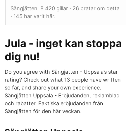
Sängjätten. 8 420 gillar · 26 pratar om detta
· 145 har varit här.
Jula - inget kan stoppa
dig nu!
Do you agree with Sängjatten - Uppsala’s star
rating? Check out what 13 people have written
so far, and share your own experience.
Sängjätten Uppsala - Erbjudanden, reklamblad
och rabatter. Faktiska erbjudanden från
Sängjätten för den här veckan.