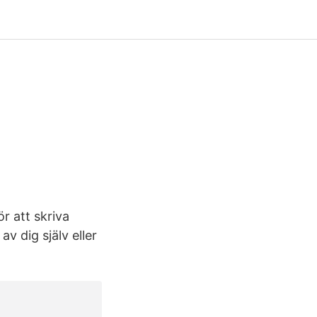
ör att skriva
v dig själv eller