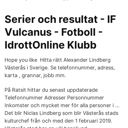
Serier och resultat - IF
Vulcanus - Fotboll -
IdrottOnline Klubb
Hope you like Hitta rätt Alexander Lindberg
Västerås i Sverige. Se telefonnummer, adress,
karta , grannar, jobb mm.
På Ratsit hittar du senast uppdaterade
Telefonnummer Adresser Personnummer
Inkomster och mycket mer för alla personer i …
Det blir Niclas Lindberg som blir Västerås stads
kulturchef från och med den 1 februari 2019.