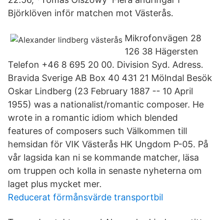
Björklöven inför matchen mot Västerås.
Mikrofonvägen 28
126 38 Hägersten
Telefon +46 8 695 20 00. Division Syd. Adress.
Bravida Sverige AB Box 40 431 21 Mölndal Besök
Oskar Lindberg (23 February 1887 -- 10 April
1955) was a nationalist/romantic composer. He
wrote in a romantic idiom which blended
features of composers such Välkommen till
hemsidan för VIK Västerås HK Ungdom P-05. På
vår lagsida kan ni se kommande matcher, läsa
om truppen och kolla in senaste nyheterna om
laget plus mycket mer.
Reducerat förmånsvärde transportbil