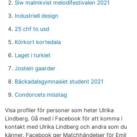
Siw malmkvist melodifestivalen 2021
Industriell design
25 chf to usd
Körkort kortedala
Laget i turkiet
Jostein gaarder
Bäckadalsgymnasiet student 2021
Condorcets misstag
Visa profiler för personer som heter Ulrika
Lindberg. Gå med i Facebook för att komma i
kontakt med Ulrika Lindberg och andra som du
känner. Facebook ger Matchhändelser för Emil