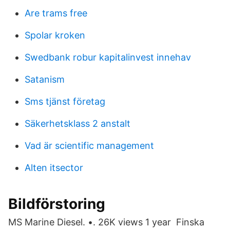
Are trams free
Spolar kroken
Swedbank robur kapitalinvest innehav
Satanism
Sms tjänst företag
Säkerhetsklass 2 anstalt
Vad är scientific management
Alten itsector
Bildförstoring
MS Marine Diesel. •. 26K views 1 year Finska