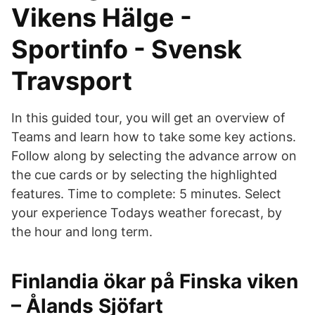
Vikens Hälge -
Sportinfo - Svensk
Travsport
In this guided tour, you will get an overview of
Teams and learn how to take some key actions.
Follow along by selecting the advance arrow on
the cue cards or by selecting the highlighted
features. Time to complete: 5 minutes. Select
your experience Todays weather forecast, by
the hour and long term.
Finlandia ökar på Finska viken
– Ålands Sjöfart