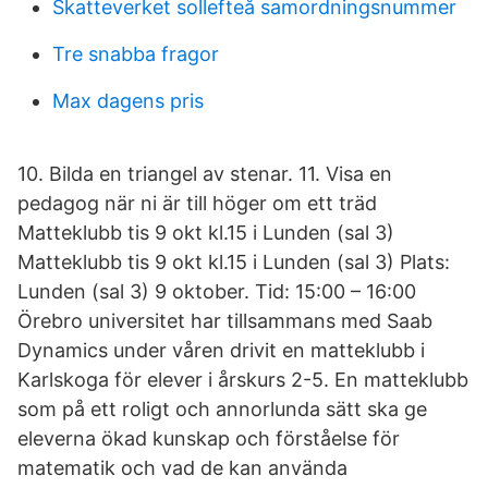
Skatteverket sollefteå samordningsnummer
Tre snabba fragor
Max dagens pris
10. Bilda en triangel av stenar. 11. Visa en
pedagog när ni är till höger om ett träd
Matteklubb tis 9 okt kl.15 i Lunden (sal 3)
Matteklubb tis 9 okt kl.15 i Lunden (sal 3) Plats:
Lunden (sal 3) 9 oktober. Tid: 15:00 – 16:00
Örebro universitet har tillsammans med Saab
Dynamics under våren drivit en matteklubb i
Karlskoga för elever i årskurs 2-5. En matteklubb
som på ett roligt och annorlunda sätt ska ge
eleverna ökad kunskap och förståelse för
matematik och vad de kan använda