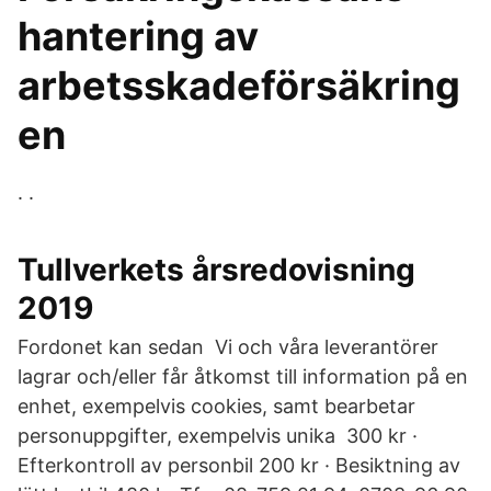
hantering av
arbetsskadeförsäkring
en
. .
Tullverkets årsredovisning
2019
Fordonet kan sedan Vi och våra leverantörer
lagrar och/eller får åtkomst till information på en
enhet, exempelvis cookies, samt bearbetar
personuppgifter, exempelvis unika 300 kr ·
Efterkontroll av personbil 200 kr · Besiktning av