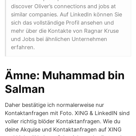
discover Oliver’s connections and jobs at
similar companies. Auf LinkedIn können Sie
sich das vollständige Profil ansehen und
mehr über die Kontakte von Ragnar Kruse
und Jobs bei ähnlichen Unternehmen
erfahren.
Ämne: Muhammad bin
Salman
Daher bestätige ich normalerweise nur
Kontaktanfragen mit Foto. XING & LinkedIN sind
voller richtig blöder Kontaktanfragen. Wie du
deine Akquise und Kontaktanfragen auf XING