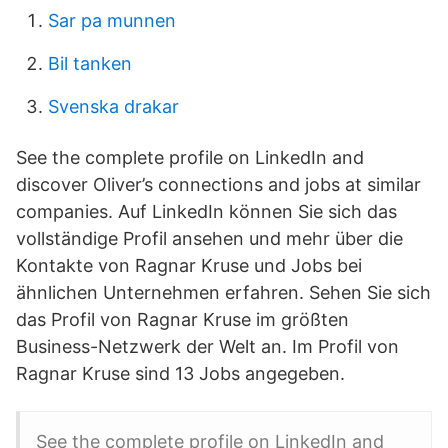
Sar pa munnen
Bil tanken
Svenska drakar
See the complete profile on LinkedIn and
discover Oliver’s connections and jobs at similar
companies. Auf LinkedIn können Sie sich das
vollständige Profil ansehen und mehr über die
Kontakte von Ragnar Kruse und Jobs bei
ähnlichen Unternehmen erfahren. Sehen Sie sich
das Profil von Ragnar Kruse im größten
Business-Netzwerk der Welt an. Im Profil von
Ragnar Kruse sind 13 Jobs angegeben.
See the complete profile on LinkedIn and