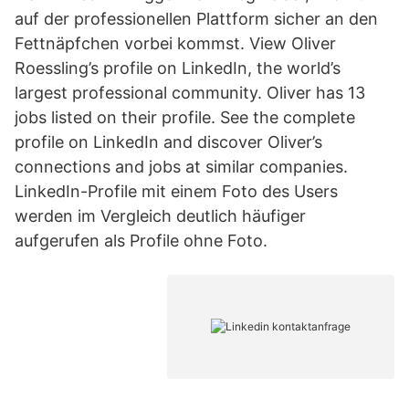
auf der professionellen Plattform sicher an den
Fettnäpfchen vorbei kommst. View Oliver
Roessling’s profile on LinkedIn, the world’s
largest professional community. Oliver has 13
jobs listed on their profile. See the complete
profile on LinkedIn and discover Oliver’s
connections and jobs at similar companies.
LinkedIn-Profile mit einem Foto des Users
werden im Vergleich deutlich häufiger
aufgerufen als Profile ohne Foto.