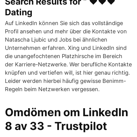
Search Results for “ ❤️️❤️️❤️️
Dating
Auf LinkedIn können Sie sich das vollständige
Profil ansehen und mehr über die Kontakte von
Natascha Ljubic und Jobs bei ähnlichen
Unternehmen erfahren. Xing und LinkedIn sind
die unangefochtenen Platzhirsche im Bereich
der Karriere-Netzwerke. Wer berufliche Kontakte
knüpfen und vertiefen will, ist hier genau richtig.
Leider werden hierbei häufig gewisse Benimm-
Regeln beim Netzwerken vergessen.
Omdömen om LinkedIn
8 av 33 - Trustpilot