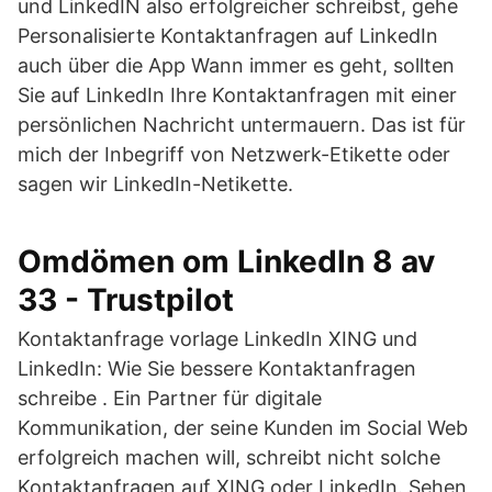
und LinkedIN also erfolgreicher schreibst, gehe
Personalisierte Kontaktanfragen auf LinkedIn
auch über die App Wann immer es geht, sollten
Sie auf LinkedIn Ihre Kontaktanfragen mit einer
persönlichen Nachricht untermauern. Das ist für
mich der Inbegriff von Netzwerk-Etikette oder
sagen wir LinkedIn-Netikette.
Omdömen om LinkedIn 8 av
33 - Trustpilot
Kontaktanfrage vorlage LinkedIn XING und
LinkedIn: Wie Sie bessere Kontaktanfragen
schreibe . Ein Partner für digitale
Kommunikation, der seine Kunden im Social Web
erfolgreich machen will, schreibt nicht solche
Kontaktanfragen auf XING oder LinkedIn. Sehen