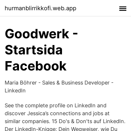
hurmanblirrikkofi.web.app
Goodwerk -
Startsida
Facebook
Maria Böhrer - Sales & Business Developer -
LinkedIn
See the complete profile on LinkedIn and
discover Jessica’s connections and jobs at
similar companies. 15 Do's & Don'ts auf LinkedIn.
Der LinkedIn-Knigge: Dein Wegweiser, wie Du