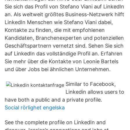
Sie sich das Profil von Stefano Viani auf LinkedIn
an. Als weltweit größtes Business-Netzwerk hilft
LinkedIn Menschen wie Stefano Viani dabei,
Kontakte zu finden, die mit empfohlenen
Kandidaten, Branchenexperten und potenziellen
Geschäftspartnern vernetzt sind. Sehen Sie sich
auf LinkedIn das vollständige Profil an. Erfahren
Sie mehr über die Kontakte von Leonie Bartels
und über Jobs bei ähnlichen Unternehmen.
Similar to Facebook,
Linkedin allows users to
have both a public and a private profile.
Social rörlighet engelska
See the complete profile on LinkedIn and