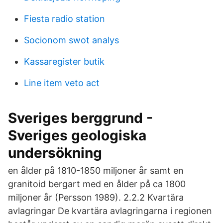
Fiesta radio station
Socionom swot analys
Kassaregister butik
Line item veto act
Sveriges berggrund -
Sveriges geologiska
undersökning
en ålder på 1810-1850 miljoner år samt en
granitoid bergart med en ålder på ca 1800
miljoner år (Persson 1989). 2.2.2 Kvartära
avlagringar De kvartära avlagringarna i regionen